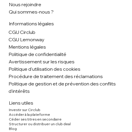
Nous rejoindre
Qui sommes-nous ?
Informations légales
CGU Circlub
CGU Lemonway
Mentions légales
Politique de confidentialité
Avertissement sur les risques
Politique d'utilisation des cookies
Procédure de traitement des réclamations
Politique de gestion et de prévention des conflits
d'intérêts
Liens utiles
Investir sur Circlub
Accéder à la plateforme
Céder ses titres en secondaire
Structurer ou distribuer un club deal
Blog