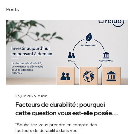
Posts
26 juin 2026
∙
5
min
Facteurs de durabilité : pourquoi
cette question vous est-elle posée
lorsque vous investissez ?
"Souhaitez-vous prendre en compte des
facteurs de durabilité dans vos