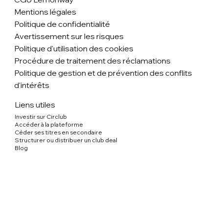
Mentions légales
Politique de confidentialité
Avertissement sur les risques
Politique d'utilisation des cookies
Procédure de traitement des réclamations
Politique de gestion et de prévention des conflits
d'intérêts
Liens utiles
Investir sur Circlub
Accéder à la plateforme
Céder ses titres en secondaire
Structurer ou distribuer un club deal
Blog